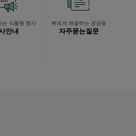
하는 식물원 행사
빠르게 해결하는 궁금증
사안내
자주묻는
질문