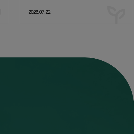
2026.07.22