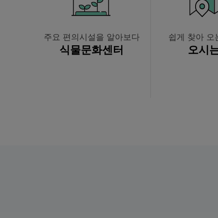
주요 편의시설을 알아보다
쉽게 찾아 오
식물
문화센터
오시