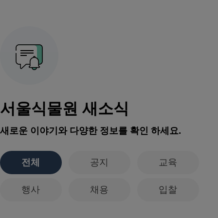
서울식물원 새소식
새로운 이야기와 다양한 정보를 확인 하세요.
전체
공지
교육
행사
채용
입찰