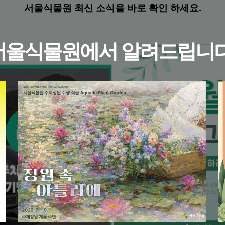
서울식물원 최신 소식을 바로 확인 하세요.
서울식물원에서 알려드립니다