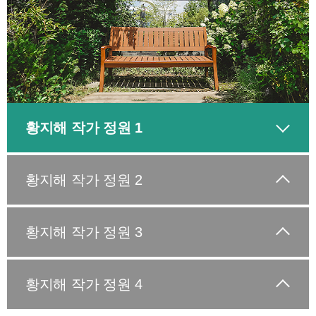
작
가
황지해 작가 정원 1
황지해 작가 정원 2
황지해 작가 정원 3
황지해 작가 정원 4