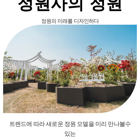
정원사의 정원
정원의 미래를 디자인하다
트렌드에 따라 새로운 정원 모델을 미리 만나볼수
있는