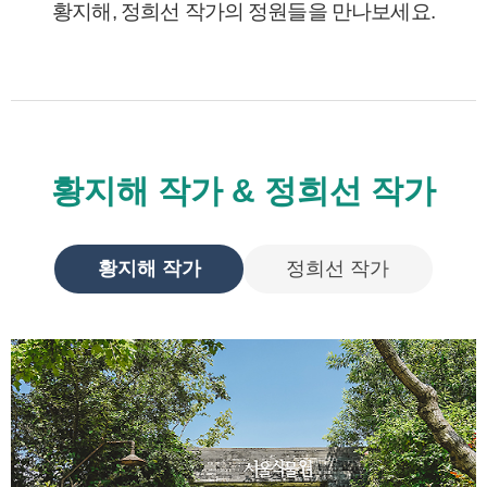
황지해, 정희선 작가의 정원들을 만나보세요.
황지해 작가 & 정희선 작가
황지해 작가
정희선 작가
황
지
해