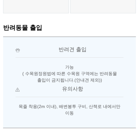
반려동물 출입
반려견 출입
가능
( 수목원정원법에 따른 수목원 구역에는 반려동물
출입이 금지됩니다.(안내견 제외))
유의사항
목줄 착용(2m 이내), 배변봉투 구비, 산책로 내에서만
이동