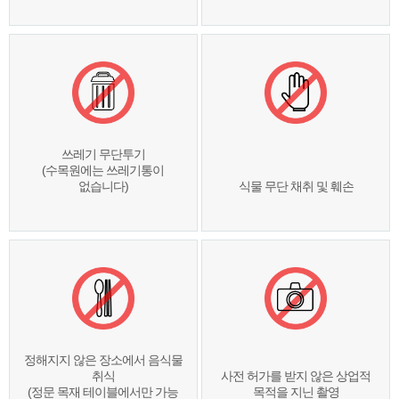
쓰레기 무단투기
(수목원에는 쓰레기통이
없습니다)
식물 무단 채취 및 훼손
정해지지 않은 장소에서 음식물
취식
사전 허가를 받지 않은 상업적
(정문 목재 테이블에서만 가능
목적을 지닌 촬영