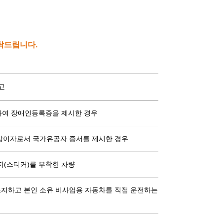
부탁드립니다.
고
하여 장애인등록증을 제시한 경우
 상이자로서 국가유공자 증서를 제시한 경우
(스티커)를 부착한 차량
를 소지하고 본인 소유 비사업용 자동차를 직접 운전하는