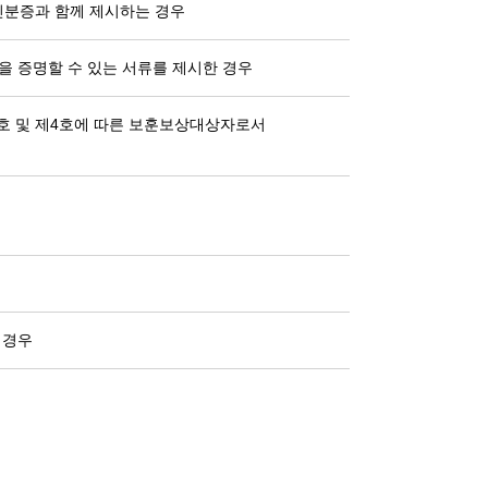
분증과 함께 제시하는 경우
을 증명할 수 있는 서류를 제시한 경우
호 및 제4호에 따른 보훈보상대상자로서
 경우