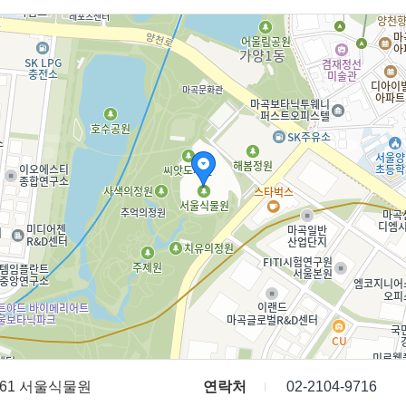
61 서울식물원
연락처
02-2104-9716