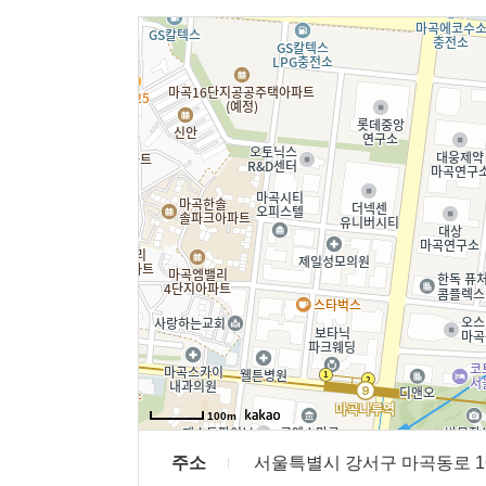
100m
주소
서울특별시 강서구 마곡동로 1