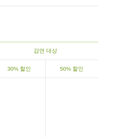
감면 대상
30% 할인
50% 할인