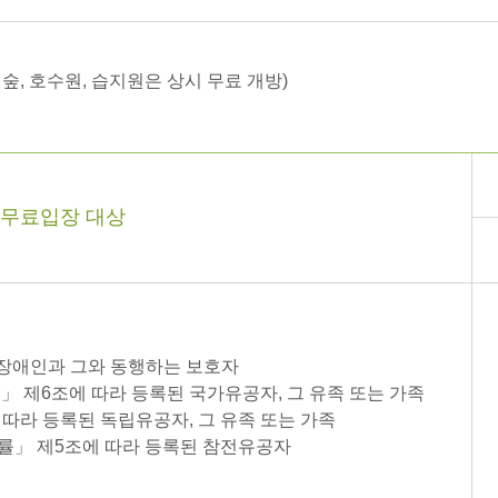
린숲, 호수원, 습지원은 상시 무료 개방)
무료입장 대상
 장애인과 그와 동행하는 보호자
」 제6조에 따라 등록된 국가유공자, 그 유족 또는 가족
따라 등록된 독립유공자, 그 유족 또는 가족
률」 제5조에 따라 등록된 참전유공자