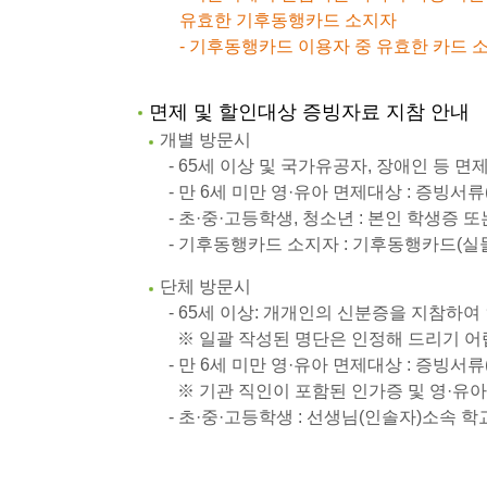
유효한 기후동행카드 소지자
- 기후동행카드 이용자 중 유효한 카드 소
면제 및 할인대상 증빙자료 지참 안내
개별 방문시
- 65세 이상 및 국가유공자, 장애인 등 면
- 만 6세 미만 영·유아 면제대상 : 증빙서
- 초·중·고등학생, 청소년 : 본인 학생증 
- 기후동행카드 소지자 : 기후동행카드(실물
단체 방문시
- 65세 이상: 개개인의 신분증을 지참하여
※ 일괄 작성된 명단은 인정해 드리기 
- 만 6세 미만 영·유아 면제대상 : 증빙서
※ 기관 직인이 포함된 인가증 및 영·유아
- 초·중·고등학생 : 선생님(인솔자)소속