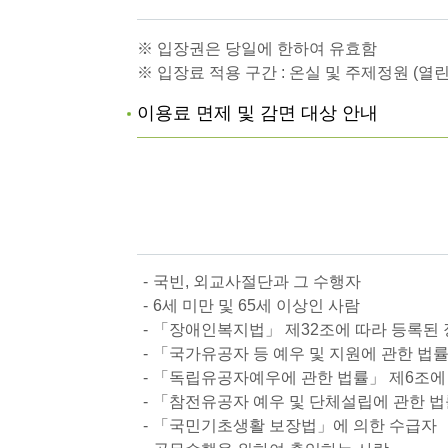
※ 입장권은 당일에 한하여 유효함
※ 입장료 적용 구간 : 온실 및 주제정원 (열
이용료 면제 및 감면 대상 안내
국빈, 외교사절단과 그 수행자
6세 미만 및 65세 이상인 사람
「장애인복지법」 제32조에 따라 등록된
「국가유공자 등 예우 및 지원에 관한 법률
「독립유공자예우에 관한 법률」 제6조에 
「참전유공자 예우 및 단체설립에 관한 법
「국민기초생활 보장법」에 의한 수급자