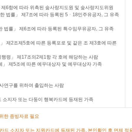
 제6항에 따라 위촉된 숲사랑지도원 및 숲사랑지도위원
 법률」 제7조에 따라 등록된 5ㆍ18민주유공자, 그 유족
 법률」 제6조에 따라 등록된 특수임무유공자, 그 유족
」 제2조제5호에 따른 등록포로 및 같은 조 제3호에 따른
시행령」 제17조의2제1항 각 호에 해당하는 사람
」 제5조에 따른 예우대상자 및 예우대상자 가족
조사연구를 위하여 출입하는 사람
 소지자 또는 다둥이 행복카드에 등재된 가족
 위한 증빙자료 필요
카드 소지자 또는 지원카드에 등재된 가족, 본인확인 후 면제 적