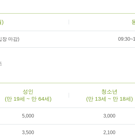
)
동
장 마감)
09:30~1
조
성인
청소년
(만 19세 ~ 만 64세)
(만 13세 ~ 만 18세)
5,000
3,000
3,500
2,100