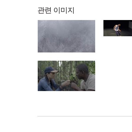
관련 이미지