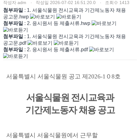
작성자
adm
작성일
2026-07-02 16:51:20.0
조회수
1413
첨부파일
: 1. 서울식물원 전시교육과 기간제노동자 채용
공고문.hwp
첨부파일
: 2. 응시원서 등 제출서류.hwp
첨부파일
: 1. 서울식물원 전시교육과 기간제노동자 채용
공고문.pdf
첨부파일
: 2. 응시원서 등 제출서류.pdf
서울특별시 서울식물원 공고 제
2026-1
０
8
호
서울식물원 전시교육과
기간제노동자 채용 공고
서울특별시 서울식물원에서 근무할