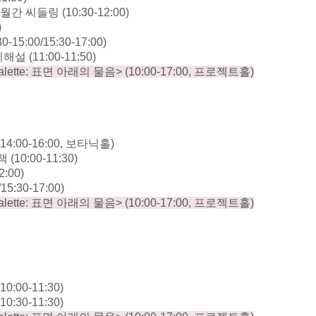
월간 씨들링
(10:30-12:00)
)
30-15:00/15:30-17:00)
시해설
(11:00-11:50)
alette:
표면 아래의 물음
> (10:00-17:00,
프로젝트홀
)
(14:00-16:00,
보타닉홀
)
산책
(10:00-11:30)
2:00)
/15:30-17:00)
alette:
표면 아래의 물음
> (10:00-17:00,
프로젝트홀
)
(10:00-11:30)
(10:30-11:30)