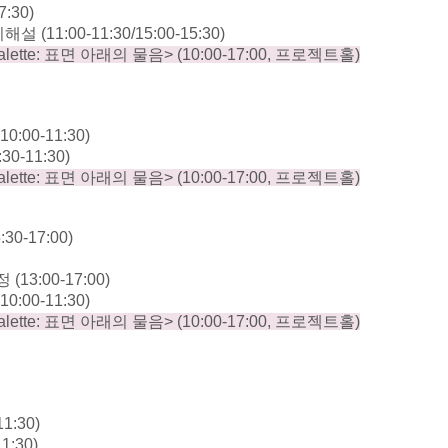
7:30)
시해설
(11:00-11:30/15:00-15:30)
alette:
표면 아래의 물음
> (10:00-17:00,
프로젝트홀
)
(10:00-11:30)
:30-11:30)
alette:
표면 아래의 물음
> (10:00-17:00,
프로젝트홀
)
5:30-17:00)
과정
(13:00-17:00)
(10:00-11:30)
alette:
표면 아래의 물음
> (10:00-17:00,
프로젝트홀
)
11:30)
11:30)