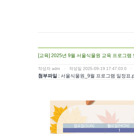
[교육] 2025년 9월 서울식물원 교육 프로그램
작성자
adm
작성일
2025-09-19 17:47:03.0
첨부파일
: 서울식물원_9월 프로그램 일정표.p