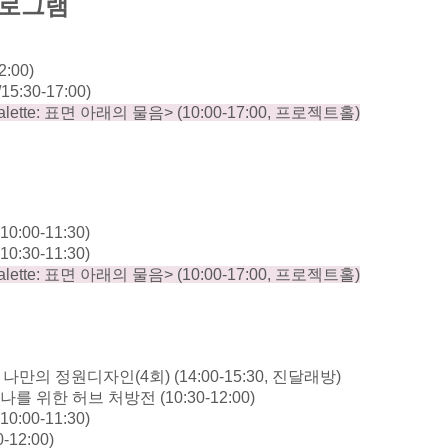
로그램
2:00)
/15:30-17:00)
alette:
표면 아래의 물음
> (10:00-17:00,
프로젝트홀
)
(10:00-11:30)
(10:30-11:30)
alette:
표면 아래의 물음
> (10:00-17:00,
프로젝트홀
)
 나만의 정원디자인
(4
회
) (14:00-15:30,
진달래방
)
나를 위한 허브 처방전
(10:30-12:00)
(10:00-11:30)
0-12:00)