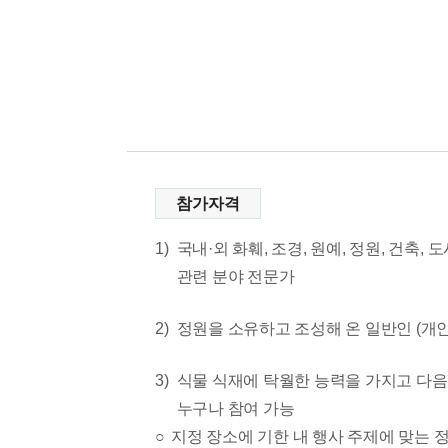
참가자격
1)
국내·외 화훼, 조경, 원예, 정원, 건축,
관련 분야 전문가
2)
정원을 소유하고 조성해 온 일반인 (개인 
3)
식물 식재에 탁월한 능력을 가지고 다음
누구나 참여 가능
지정 장소에 기한 내 행사 주제에 맞는 