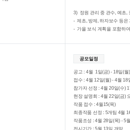
3)
정원 관리 중 관수, 예초
제초, 방제, 하자보수 등은
가을 보식 계획을 포함하
공모일정
공고 : 4월 1일(금) - 18일(월)
접수 : 4월 12일(월) - 4월 
참가자 선정 : 4월 20일(수) 
현장 설명회 : 4월 22일(금)
작품 접수 : 4월15(목)
최종작품 선정 : 5개팀 4월 1
작품조성 : 4월 28일(목) - 5
전시기간 : 5월 13일 개막