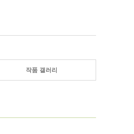
작품 갤러리