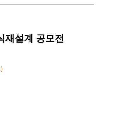
 식재설계 공모전
)