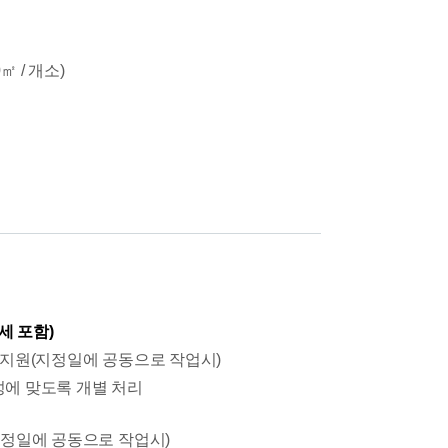
㎡ / 개소)
가세 포함)
 지원(지정일에 공동으로 작업시)
성에 맞도록 개별 처리
지정일에 공동으로 작업시)