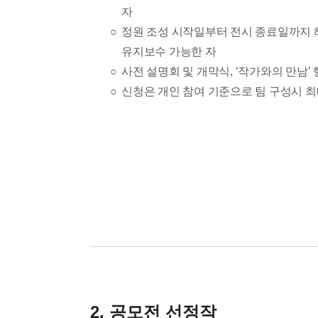
자
정원 조성 시작일부터 전시 종료일까지 
유지보수 가능한 자
사전 설명회 및 개막식, ‘작가와의 만남’
신청은 개인 참여 기준으로 팀 구성시 최
2. 공모전 선정작