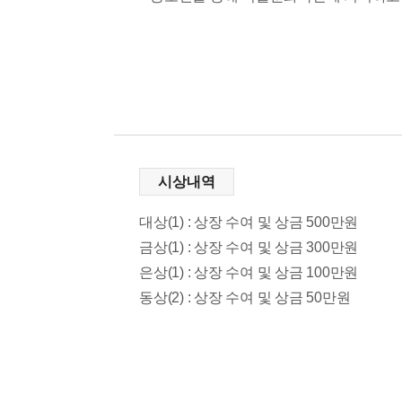
시상내역
대상(1) : 상장 수여 및 상금 500만원
금상(1) : 상장 수여 및 상금 300만원
은상(1) : 상장 수여 및 상금 100만원
동상(2) : 상장 수여 및 상금 50만원