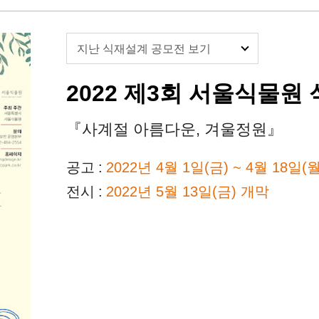
지난 식재설계 공모전 보기
2022 제3회 서울식물원
사계절 아름다운, 겨울정원
공고
2022년 4월 1일(금) ~ 4월 18일(월
전시
2022년 5월 13일(금) 개막