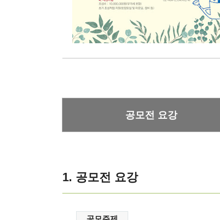
공모전 요강
1. 공모전 요강
공모주제