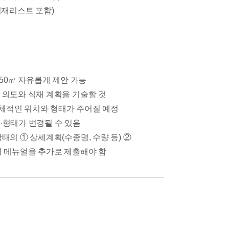
식재리스트 포함)
 50㎡ 자유롭게 제안 가능
 의도와 식재 계획을 기술할 것
적인 위치와 형태가 주어질 예정
·형태가 변경될 수 있음
태의 ① 상세계획(수종명, 수량 등) ②
영 메뉴얼을 추가로 제출해야 함