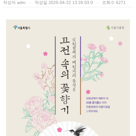
작성자
adm
작성일
2025-04-22 13:26:03.0
조회수
6271