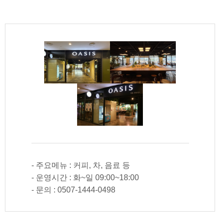
- 주요메뉴 : 커피, 차, 음료 등
- 운영시간 : 화~일 09:00~18:00
- 문의 : 0507-1444-0498