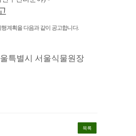
고
시행계획을 다음과 같이 공고합니다
.
울특별시 서울식물원장
목록