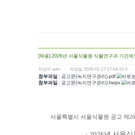
[채용] 2026년 서울식물원 식물연구과 기간
작성자
adm
작성일
2026-01-27 17:54:15.0
첨부파일
: 공고문(녹지연구관리).pdf
첨부파일
: 공고문(녹지연구관리).hwpx
서울특별시 서울식물원 공고 제
20
- 2026
년 서울식