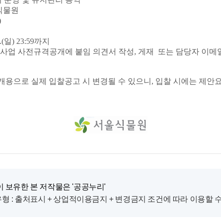
식물원
)
28.(일) 23:59까지
 사전규격공개에 붙임 의견서 작성, 게재 또는 담당자 이메일(zoohey
개용으로 실제 입찰공고 시 변경될 수 있으니, 입찰 시에는 제안
 보유한 본 저작물은 '공공누리'
형 : 출처표시 + 상업적이용금지 + 변경금지 조건에 따라 이용할 