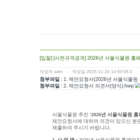
[입찰] [사전규격공개] 2026년 서울식물원 
작성자
adm
작성일
2025-11-24 14:50:58.0
첨부파일
: 1. 제안요청서(2026년 서울식물원
첨부파일
: 2. 제안요청서 의견서(양식).hwp
서울식물원 추진
'2026년 서울식물원 
제안요청서에 대하여 의견이 있으신 분은 나라장
제출하여 주시기 바랍니다.
1. 사 업 명 :
2026년 서울식물원 홈페이