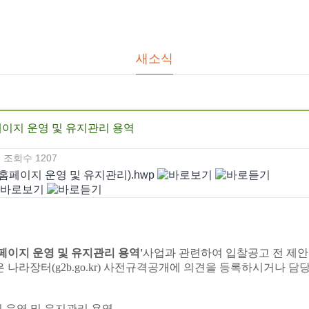
새소식
홈페이지 운영 및 유지관리 용역
조회수
1207
 홈페이지 운영 및 유지관리).hwp
홈페이지 운영 및 유지관리 용역'
사업과 관련하여 입찰공고 전 제
터(g2b.go.kr) 사전규격공개에 의견을 등록하시거나 담당자 이메일(
지 운영 및 유지관리 용역