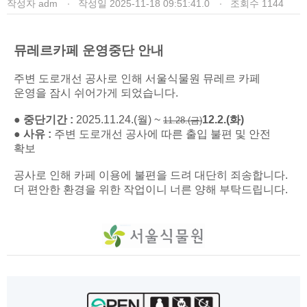
작성자
adm
작성일
2025-11-18 09:51:41.0
조회수
1144
뮤레르카페 운영중단 안내
주변 도로개선 공사로 인해 서울식물원 뮤레르 카페
운영을 잠시 쉬어가게 되었습니다.
● 중단기간 :
2025.11.24.(월) ~
12.2.(화)
11.28.(금)
● 사유 :
주변 도로개선 공사에 따른 출입 불편 및 안전
확보
공사로 인해 카페 이용에 불편을 드려 대단히 죄송합니다.
더 편안한 환경을 위한 작업이니 너른 양해 부탁드립니다.