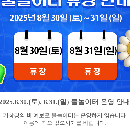
2025.8.30.(
토
), 8.31.(
일
)
물놀이터 운영 안
기상청의
비
예보로 물놀이터는 운영하지 않습니다
.
이용에 착오 없으시기를 바랍니다
.