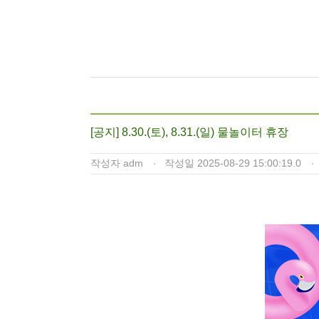
[공지] 8.30.(토), 8.31.(일) 물놀이터 휴장
작성자
adm
작성일
2025-08-29 15:00:19.0