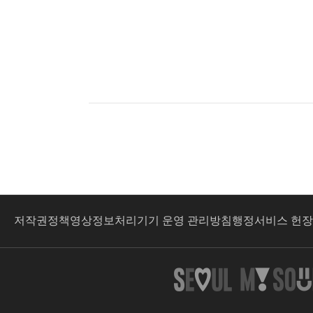
저작권정책
영상정보처리기기 운영 관리방침
행정서비스 헌장