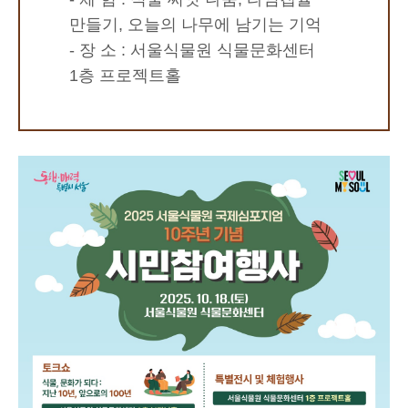
만들기, 오늘의 나무에 남기는 기억
- 장 소 : 서울식물원 식물문화센터
1층 프로젝트홀